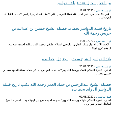
من اخبار الخيل عند قبيلة الدواسر
فهد المحيسن
/
18/09/2020
عيون الاصايل من اخبار الخيل عند قبيلة الدواسر بقلم الاستاذ عبدالعزيز ابراهيم الاحيدب الخيل عند
العرب لها…
تاريخ قبيلة الدواسر بخط يد فضيلة الشيخ حسين بن عبدالله بن
جريس رحمة الله
فهد المحيسن
/
15/09/2020
الاخوه الاعزاء زوار مركز البدارين التاريخي السلام عليكم ورحمة الله وبركاته احببت اضع بين
ايديكم تاريخ قبيلة…
بلاد الدواسر للشيخ سعد بن جنيدل بخط يده
فهد المحيسن
/
23/08/2020
الاخوه الاعزاء السلام عليكم ورحمة الله وبركاته احببت اضع بين ايديكم بحث فضيلة الشيخ سعد بن
جنيدل بخط…
فضيلة الشيخ عبدالرحمن بن حماد العمر رحمة الله يكتب تاريخ قبيلة
الدواسر أل زايد بحط يده
فهد المحيسن
/
09/08/2020
الاخوه الاعزاء السلام عليكم ورحمة الله وبركاته وبعد احببت اضع بين ايديكم بحث لفضيلة الشيخ
الفاضل عبدالرحمن بن…