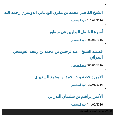
الشيخ القاضي محمد بن مقرن الودعاني الدوسري رحمه الله
10/06/2016
/
فهد المحيسن
أسرة الواصل البدارين في سطور
02/06/2016
/
فهد المحيسن
فضيلة الشيخ : عبدالرحمن بن محمد بن ربيعة العوسجي
البدراني
01/06/2016
/
فهد المحيسن
الاميرة حصة بنت احمد بن محمد السديري
30/05/2016
/
فهد المحيسن
الأمير إبراهيم بن سليمان البدراني
14/05/2016
/
فهد المحيسن
©2016 مركز البدارين التاريخي