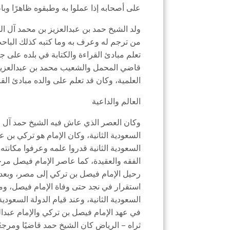
على أصحابه إذا عملوا به وطبقوه ظاهرًا وباط
من ترجم له وعرف به وما كتبه كذلك الباحث ا
تعلم مبادئ القراءة والكتابة في بلده على جده
قاضي المحمل والشعيب محمد بن عبدالعزيز ف
العلمية، وكان قد تعلم على والده مبادئ القر
العالم والداعية
وكان العصر الذي عاش فيه الشيخ حمد آل ا
السعودية الثانية، وكان الإمام هو تركي بن عبد
السعودية الثانية قدروا علمه وعرفوا مكانت
الفقه والعقيدة، كما عاصر الإمام فيصل مرح
رحيل الإمام فيصل بن تركي إلى مصر، وبعد 
استقرار في نجد حتى وفاة الإمام فيصل، و
السعودية الثانية، وعند قيام الدولة السعودي
في عهد الإمام فيصل بن تركي والإمام عبدال