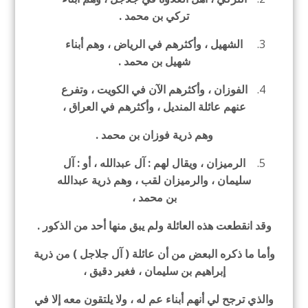
تركي بن محمد .
الشهيل ، وأكثرهم في الرياض ، وهم أبناء
شهيل بن محمد .
الفوزان ، وأكثرهم الآن في الكويت ، وتفرع
عنهم عائلة المنديل ، وأكثرهم في العراق ،
وهم ذرية فوزان بن محمد .
الرميزان ، ويقال لهم : آل عبدالله ، أو : آل
سليمان ، والرميزان لقب ، وهم ذرية عبدالله
بن محمد ،
وقد انقطعت هذه العائلة ولم يبق منها أحد من الذكور .
وأما ما ذكره البعض من أن عائلة ( آل جلاجل ) من ذرية
إبراهيم بن سليمان ، فغير دقيق ،
والذي ترجح لي أنهم أبناء عم له ، ولا يلتقون معه إلا في