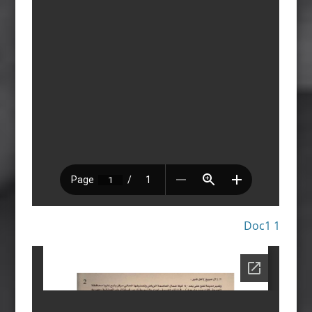
Doc1 1