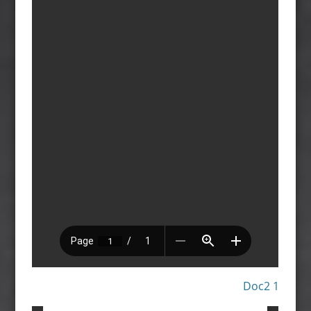
Doc2 1