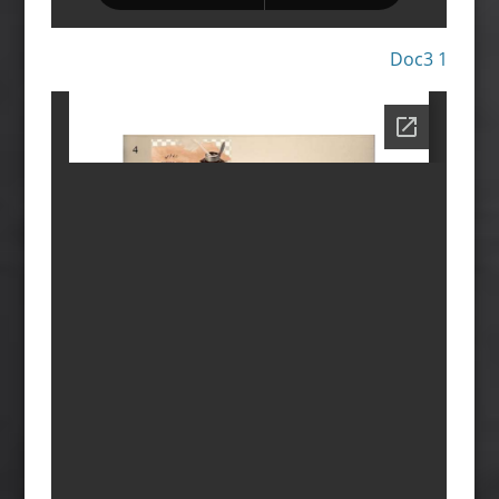
Doc3 1