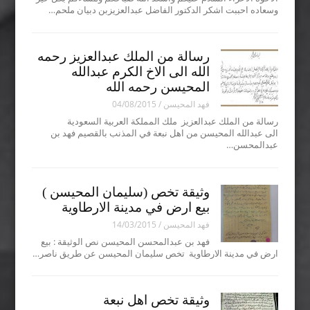
وسعاده احببت اشكر الدكتور الفاضل عبدالعزيزبن دبيان ملحم…
رسالة من الملك عبدالعزيز رحمه
الله الى الاخ الكرم عبدالله
المحيسن رحمه الله
فهد المحيسن
/
04/08/2015
رسالة من الملك عبدالعزيز ملك المملكة العربية السعودية
الى عبدالله المحيسن من اهل نبعة في المذنب بالقصيم فهد بن
عبدالمحسن…
وثيقة تخص (سليمان المحيسن )
بيع ارض في مدينة الارطاوية
فهد المحيسن
/
14/03/2015
فهد بن عبدالمحسن المحيسن نص الوثيقة : بيع
ارض في مدينة الارطاوية تخص سليمان المحيسن عن طريق ناصر…
وثيقة تخص اهل نبعة