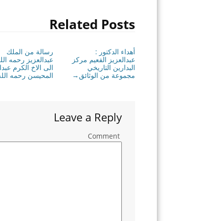
Related Posts
أهداء الدكتور :
رسالة من الملك
عبدالعزيز الفعيم مركز
عبدالعزيز رحمه الل
البدارين التاريخي
الى الاخ الكرم عبدا
مجموعة من الوثائق
المحيسن رحمه الله
→
Leave a Reply
Comment