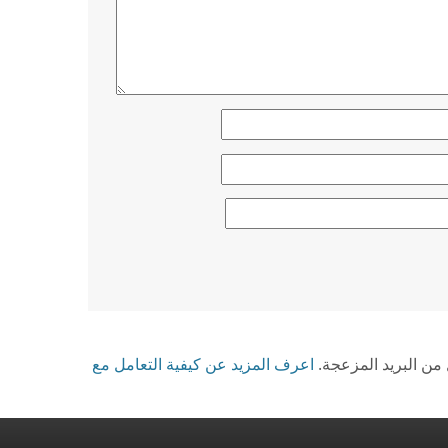
من البريد المزعجة.
اعرف المزيد عن كيفية التعامل مع