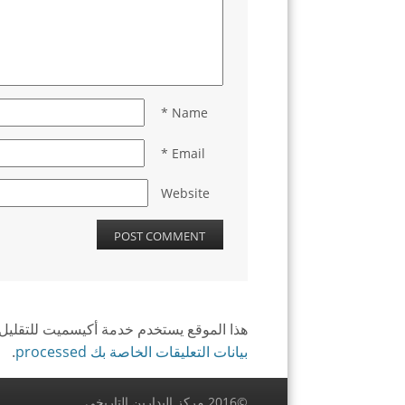
*
Name
*
Email
Website
هذا الموقع يستخدم خدمة أكيسميت للتقليل 
بيانات التعليقات الخاصة بك processed
.
©2016 مركز البدارين التاريخي