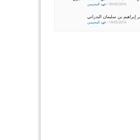
30/05/2016
/
فهد المحيسن
ير إبراهيم بن سليمان البدراني
14/05/2016
/
فهد المحيسن