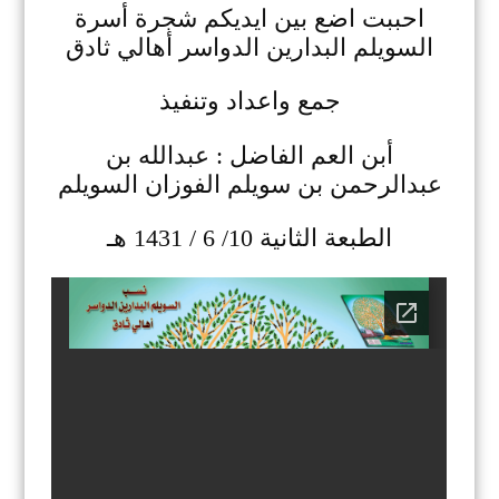
احببت اضع بين ايديكم شجرة أسرة
السويلم البدارين الدواسر أهالي ثادق
جمع واعداد وتنفيذ
أبن العم الفاضل : عبدالله بن
عبدالرحمن بن سويلم الفوزان السويلم
الطبعة الثانية 10/ 6 / 1431 هـ