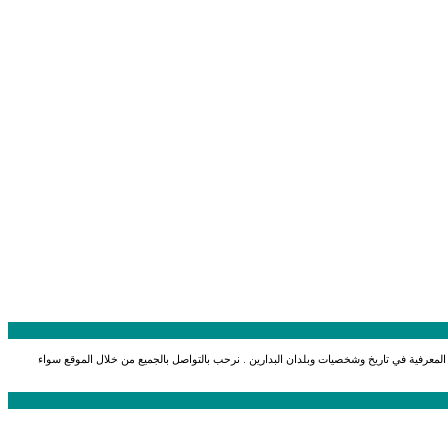
ات المعرفية في تاريخ وشخصيات وبلدان البدارين . نرحب بالتواصل بالجميع من خلال الموقع سواء