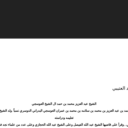
العتيبي
الشيخ عبد العزيز محمد بن حمد ال الشيخ العوسجي
مد بن عبد العزيز بن محمد بن سلامه بن محمد بن عمران العوسجي البدراني الدوسري نسباً .ولد الشيخ 
تعليمه ودراسته
, وقرأ على قاضيها الشيخ عبد الله الفيصل وعلى الشيخ عبد الله الحجازي وعلى عدد من علماء نجد في