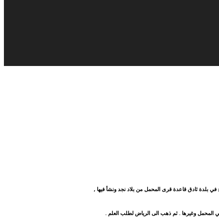
في بلدة ثادق قاعدة قرى المحمل من بلاد نجد ونشأ فيها ,
 المحمل وغيرها . ثم ذهب الى الرياض لطلب العلم .